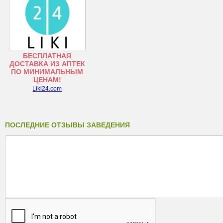
БЕСПЛАТНАЯ
ДОСТАВКА ИЗ АПТЕК
ПО МИНИМАЛЬНЫМ
ЦЕНАМ!
Liki24.com
ПОСЛЕДНИЕ ОТЗЫВЫ ЗАВЕДЕНИЯ