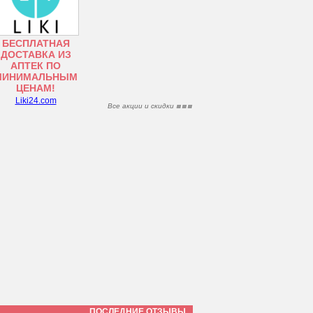
БЕСПЛАТНАЯ
ДОСТАВКА ИЗ
АПТЕК ПО
МИНИМАЛЬНЫМ
ЦЕНАМ!
Liki24.com
Все акции и скидки
ПОСЛЕДНИЕ ОТЗЫВЫ