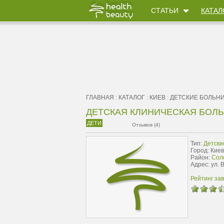
СТАТЬИ
КАТАЛ
ГЛАВНАЯ
:
КАТАЛОГ
:
КИЕВ
:
ДЕТСКИЕ БОЛЬН
ДЕТСКАЯ КЛИНИЧЕСКАЯ БОЛ
ДЕТИ
Отзывов (4)
Тип:
Детски
Город: Киев
Район:
Сол
Адрес: ул. 
Рейтинг за