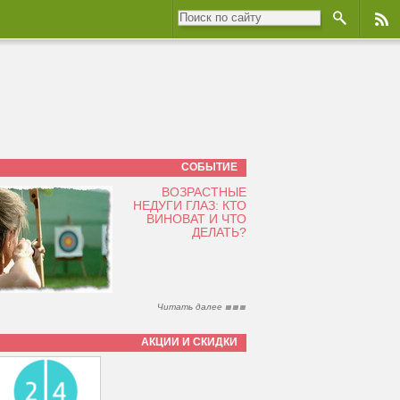
СОБЫТИЕ
ВОЗРАСТНЫЕ
НЕДУГИ ГЛАЗ: КТО
ВИНОВАТ И ЧТО
ДЕЛАТЬ?
Читать далее
АКЦИИ И СКИДКИ