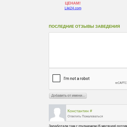
ЦЕНАМ!
Liki24.com
ПОСЛЕДНИЕ ОТЗЫВЫ ЗАВЕДЕНИЯ
Константин
#
Ответить
Пожаловаться
Заработали там с грудничком (6 месяцев) ротов