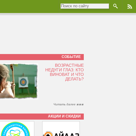
СОБЫТИЕ
ВОЗРАСТНЫЕ
НЕДУГИ ГЛАЗ: КТО
ВИНОВАТ И ЧТО
ДЕЛАТЬ?
Читать далее
АКЦИИ И СКИДКИ