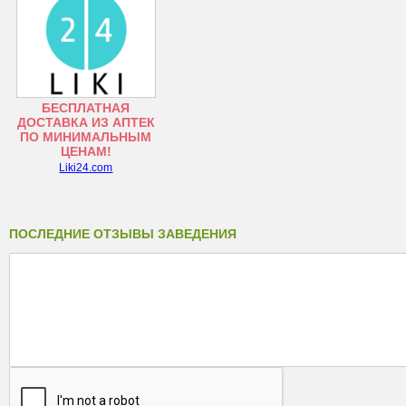
БЕСПЛАТНАЯ
ДОСТАВКА ИЗ АПТЕК
ПО МИНИМАЛЬНЫМ
ЦЕНАМ!
Liki24.com
ПОСЛЕДНИЕ ОТЗЫВЫ ЗАВЕДЕНИЯ