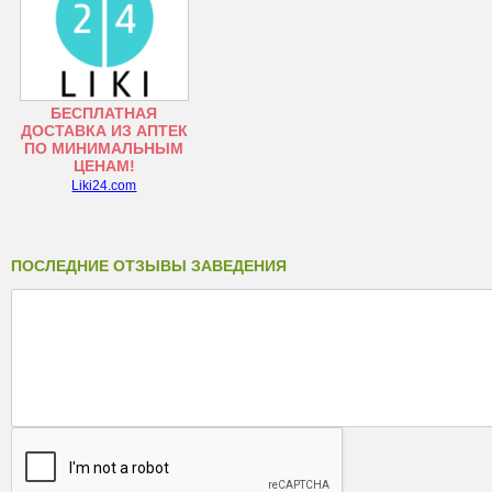
БЕСПЛАТНАЯ
ДОСТАВКА ИЗ АПТЕК
ПО МИНИМАЛЬНЫМ
ЦЕНАМ!
Liki24.com
ПОСЛЕДНИЕ ОТЗЫВЫ ЗАВЕДЕНИЯ