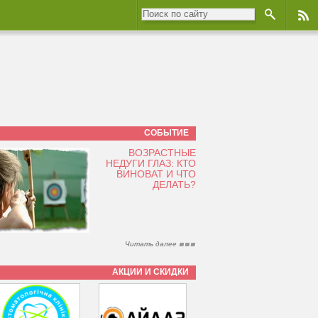
СОБЫТИЕ
ВОЗРАСТНЫЕ
НЕДУГИ ГЛАЗ: КТО
ВИНОВАТ И ЧТО
ДЕЛАТЬ?
Читать далее
АКЦИИ И СКИДКИ