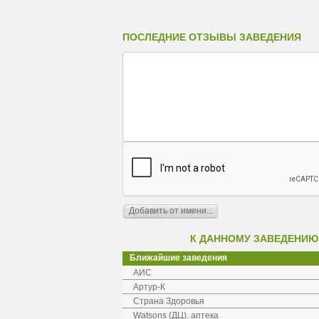
ПОСЛЕДНИЕ ОТЗЫВЫ ЗАВЕДЕНИЯ
К ДАННОМУ ЗАВЕДЕНИЮ
Ближайшие заведения
АИС
Артур-К
Страна Здоровья
Watsons (ДЦ), аптека