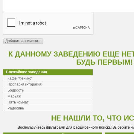
К ДАННОМУ ЗАВЕДЕНИЮ ЕЩЕ НЕ
БУДЬ ПЕРВЫМ!
Ближайшие заведения
Кафе "Феникс"
Пропарка (Proparka)
Бодрость
Марьяж
Пять комнат
Радосинь
НЕ НАШЛИ ТО, ЧТО И
Воспользуйтесь фильтрами для расширенного поиска! Выберите н