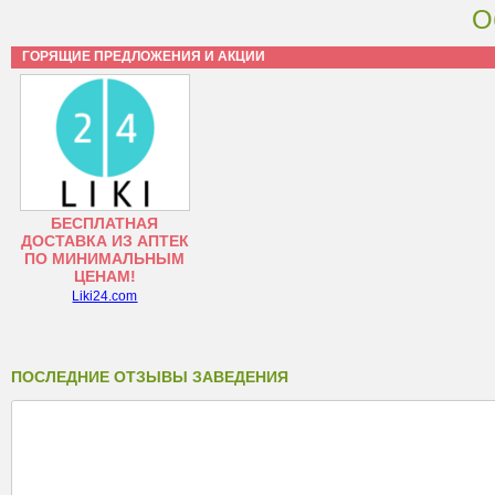
О
ГОРЯЩИЕ ПРЕДЛОЖЕНИЯ И АКЦИИ
БЕСПЛАТНАЯ
ДОСТАВКА ИЗ АПТЕК
ПО МИНИМАЛЬНЫМ
ЦЕНАМ!
Liki24.com
ПОСЛЕДНИЕ ОТЗЫВЫ ЗАВЕДЕНИЯ