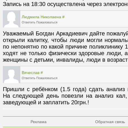
Запись на 18:30 осуществлена через электрон
Людмила Николаена
#
Ответить
Пожаловаться
Уважаемый Богдан Аркадиевич дайте пожалуй
открыли калитку, чтобы люди могли нормальн
по непонятно по какой причине поликлинику 1
ходят не только физически здоровые люди, 
женщины с детьми, инвалиды, люди в возраст
Вячеслав
#
Ответить
Пожаловаться
Пришли с ребёнком (1.5 года) сдать анализ к
На следующей день повезли на анализ кал, 
заведующей и заплатить 20грн.! 
Реклама
Обратная связь