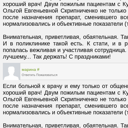
хороший врач! Двум пожилым пациентам с Ку
Ольгой Евгеньевной Скрипниченко не только с
после назначения препарат, сменившего вс
Внимательная, приветливая, обаятельная. Та
И в поликлинике такой есть. К стати, и в р
попалась вежливая и участливая сотрудница. 
лучшему... Так держать! С праздниками!
марина
#
Ответить
Пожаловаться
Если больной к врачу и ему только от общени
хороший врач! Двум пожилым пациентам с Ку
Ольгой Евгеньевной Скрипниченко не только с
после назначения препарат, сменившего вс
Внимательная, приветливая, обаятельная. Та