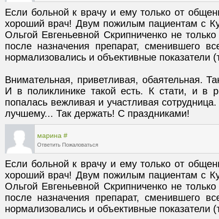
Если больной к врачу и ему только от общени
хороший врач! Двум пожилым пациентам с Ку
Ольгой Евгеньевной Скрипниченко не только с
после назначения препарат, сменившего вс
Внимательная, приветливая, обаятельная. Та
И в поликлинике такой есть. К стати, и в р
попалась вежливая и участливая сотрудница. 
лучшему... Так держать! С праздниками!
марина
#
Ответить
Пожаловаться
Если больной к врачу и ему только от общени
хороший врач! Двум пожилым пациентам с Ку
Ольгой Евгеньевной Скрипниченко не только с
после назначения препарат, сменившего вс