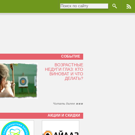
СОБЫТИЕ
ВОЗРАСТНЫЕ
НЕДУГИ ГЛАЗ: КТО
ВИНОВАТ И ЧТО
ДЕЛАТЬ?
Читать далее
АКЦИИ И СКИДКИ