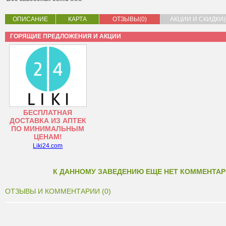
ОПИСАНИЕ
КАРТА
ОТЗЫВЫ(0)
АКЦИИ И СКИДКИ(
ГОРЯЩИЕ ПРЕДЛОЖЕНИЯ И АКЦИИ
БЕСПЛАТНАЯ
ДОСТАВКА ИЗ АПТЕК
ПО МИНИМАЛЬНЫМ
ЦЕНАМ!
Liki24.com
К ДАННОМУ ЗАВЕДЕНИЮ ЕЩЕ НЕТ КОММЕНТАР
ОТЗЫВЫ И КОММЕНТАРИИ (0)