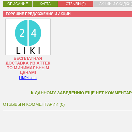
ОПИСАНИЕ
КАРТА
ОТЗЫВЫ(0)
АКЦИИ И СКИДКИ(
ГОРЯЩИЕ ПРЕДЛОЖЕНИЯ И АКЦИИ
БЕСПЛАТНАЯ
ДОСТАВКА ИЗ АПТЕК
ПО МИНИМАЛЬНЫМ
ЦЕНАМ!
Liki24.com
К ДАННОМУ ЗАВЕДЕНИЮ ЕЩЕ НЕТ КОММЕНТАР
ОТЗЫВЫ И КОММЕНТАРИИ (0)