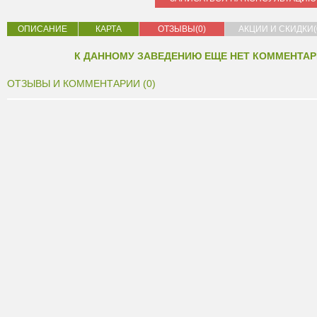
ОПИСАНИЕ
КАРТА
ОТЗЫВЫ(0)
АКЦИИ И СКИДКИ(
К ДАННОМУ ЗАВЕДЕНИЮ ЕЩЕ НЕТ КОММЕНТАР
ОТЗЫВЫ И КОММЕНТАРИИ (0)