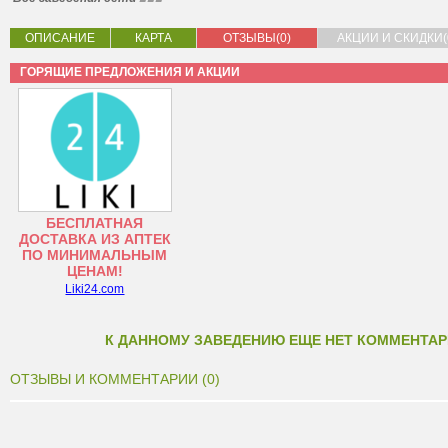
ОПИСАНИЕ
КАРТА
ОТЗЫВЫ(0)
АКЦИИ И СКИДКИ(
ГОРЯЩИЕ ПРЕДЛОЖЕНИЯ И АКЦИИ
БЕСПЛАТНАЯ
ДОСТАВКА ИЗ АПТЕК
ПО МИНИМАЛЬНЫМ
ЦЕНАМ!
Liki24.com
К ДАННОМУ ЗАВЕДЕНИЮ ЕЩЕ НЕТ КОММЕНТАР
ОТЗЫВЫ И КОММЕНТАРИИ (0)