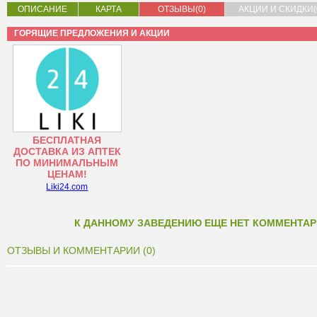
ОПИСАНИЕ
КАРТА
ОТЗЫВЫ(0)
АКЦИИ И СКИДКИ(
ГОРЯЩИЕ ПРЕДЛОЖЕНИЯ И АКЦИИ
БЕСПЛАТНАЯ
ДОСТАВКА ИЗ АПТЕК
ПО МИНИМАЛЬНЫМ
ЦЕНАМ!
Liki24.com
К ДАННОМУ ЗАВЕДЕНИЮ ЕЩЕ НЕТ КОММЕНТАР
ОТЗЫВЫ И КОММЕНТАРИИ (0)