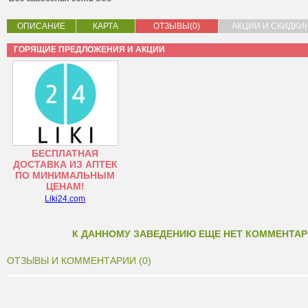
ОПИСАНИЕ
КАРТА
ОТЗЫВЫ(0)
АКЦИИ И СКИДКИ(
ГОРЯЩИЕ ПРЕДЛОЖЕНИЯ И АКЦИИ
БЕСПЛАТНАЯ
ДОСТАВКА ИЗ АПТЕК
ПО МИНИМАЛЬНЫМ
ЦЕНАМ!
Liki24.com
К ДАННОМУ ЗАВЕДЕНИЮ ЕЩЕ НЕТ КОММЕНТАР
ОТЗЫВЫ И КОММЕНТАРИИ (0)