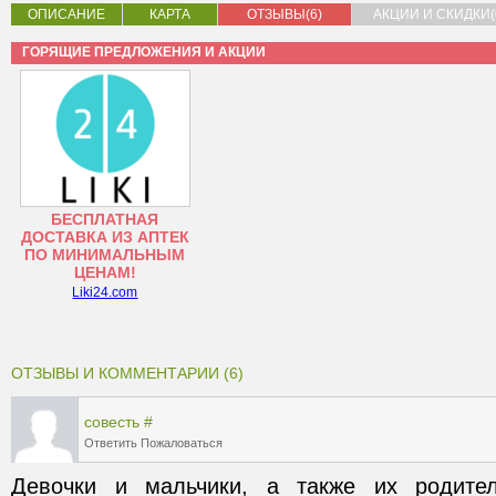
ОПИСАНИЕ
КАРТА
ОТЗЫВЫ(6)
АКЦИИ И СКИДКИ(
ГОРЯЩИЕ ПРЕДЛОЖЕНИЯ И АКЦИИ
БЕСПЛАТНАЯ
ДОСТАВКА ИЗ АПТЕК
ПО МИНИМАЛЬНЫМ
ЦЕНАМ!
Liki24.com
ОТЗЫВЫ И КОММЕНТАРИИ (6)
совесть
#
Ответить
Пожаловаться
Девочки и мальчики, а также их родител