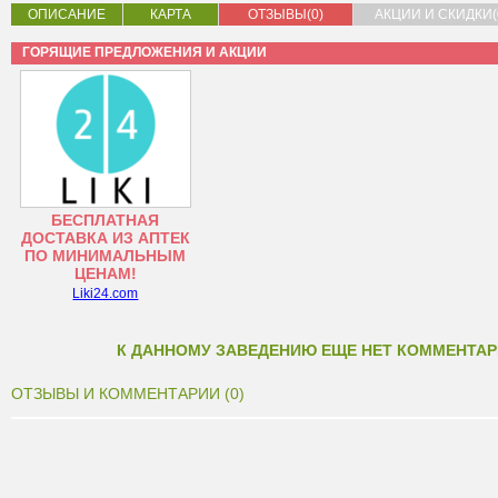
ОПИСАНИЕ
КАРТА
ОТЗЫВЫ(0)
АКЦИИ И СКИДКИ(
ГОРЯЩИЕ ПРЕДЛОЖЕНИЯ И АКЦИИ
БЕСПЛАТНАЯ
ДОСТАВКА ИЗ АПТЕК
ПО МИНИМАЛЬНЫМ
ЦЕНАМ!
Liki24.com
К ДАННОМУ ЗАВЕДЕНИЮ ЕЩЕ НЕТ КОММЕНТАР
ОТЗЫВЫ И КОММЕНТАРИИ (0)