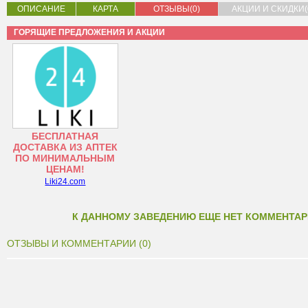
ОПИСАНИЕ
КАРТА
ОТЗЫВЫ(0)
АКЦИИ И СКИДКИ(
ГОРЯЩИЕ ПРЕДЛОЖЕНИЯ И АКЦИИ
БЕСПЛАТНАЯ
ДОСТАВКА ИЗ АПТЕК
ПО МИНИМАЛЬНЫМ
ЦЕНАМ!
Liki24.com
К ДАННОМУ ЗАВЕДЕНИЮ ЕЩЕ НЕТ КОММЕНТАР
ОТЗЫВЫ И КОММЕНТАРИИ (0)