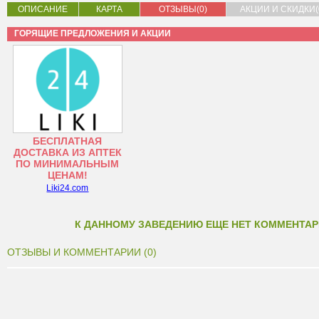
ОПИСАНИЕ
КАРТА
ОТЗЫВЫ(0)
АКЦИИ И СКИДКИ(
ГОРЯЩИЕ ПРЕДЛОЖЕНИЯ И АКЦИИ
БЕСПЛАТНАЯ
ДОСТАВКА ИЗ АПТЕК
ПО МИНИМАЛЬНЫМ
ЦЕНАМ!
Liki24.com
К ДАННОМУ ЗАВЕДЕНИЮ ЕЩЕ НЕТ КОММЕНТАР
ОТЗЫВЫ И КОММЕНТАРИИ (0)