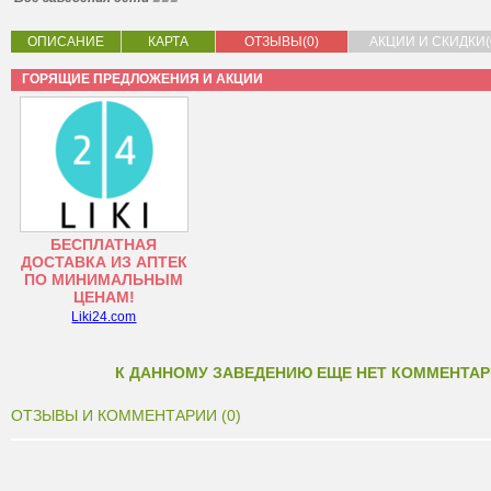
ОПИСАНИЕ
КАРТА
ОТЗЫВЫ(0)
АКЦИИ И СКИДКИ(
ГОРЯЩИЕ ПРЕДЛОЖЕНИЯ И АКЦИИ
БЕСПЛАТНАЯ
ДОСТАВКА ИЗ АПТЕК
ПО МИНИМАЛЬНЫМ
ЦЕНАМ!
Liki24.com
К ДАННОМУ ЗАВЕДЕНИЮ ЕЩЕ НЕТ КОММЕНТАР
ОТЗЫВЫ И КОММЕНТАРИИ (0)