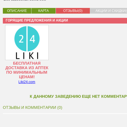
ОПИСАНИЕ
КАРТА
ОТЗЫВЫ(0)
АКЦИИ И СКИДКИ(
ГОРЯЩИЕ ПРЕДЛОЖЕНИЯ И АКЦИИ
БЕСПЛАТНАЯ
ДОСТАВКА ИЗ АПТЕК
ПО МИНИМАЛЬНЫМ
ЦЕНАМ!
Liki24.com
К ДАННОМУ ЗАВЕДЕНИЮ ЕЩЕ НЕТ КОММЕНТАР
ОТЗЫВЫ И КОММЕНТАРИИ (0)