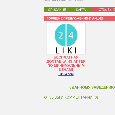
ОПИСАНИЕ
КАРТА
ОТЗЫВЫ(0
ГОРЯЩИЕ ПРЕДЛОЖЕНИЯ И АКЦИИ
БЕСПЛАТНАЯ
ДОСТАВКА ИЗ АПТЕК
ПО МИНИМАЛЬНЫМ
ЦЕНАМ!
Liki24.com
К ДАННОМУ ЗАВЕДЕНИЮ
ОТЗЫВЫ И КОММЕНТАРИИ (0)