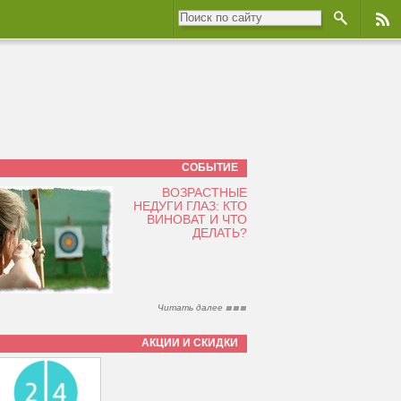
СОБЫТИЕ
ВОЗРАСТНЫЕ
НЕДУГИ ГЛАЗ: КТО
ВИНОВАТ И ЧТО
ДЕЛАТЬ?
Читать далее
АКЦИИ И СКИДКИ