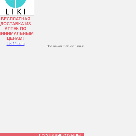
БЕСПЛАТНАЯ
ДОСТАВКА ИЗ
АПТЕК ПО
МИНИМАЛЬНЫМ
ЦЕНАМ!
Liki24.com
Все акции и скидки
ПОСЛЕДНИЕ ОТЗЫВЫ