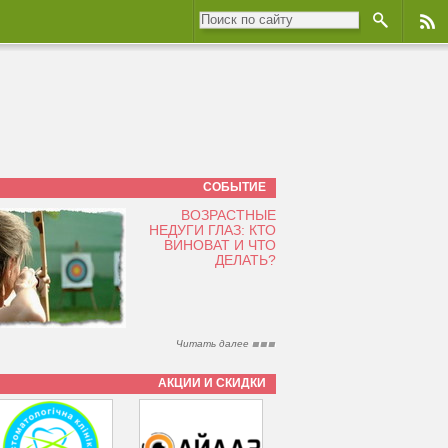
СОБЫТИЕ
ВОЗРАСТНЫЕ
НЕДУГИ ГЛАЗ: КТО
ВИНОВАТ И ЧТО
ДЕЛАТЬ?
Читать далее
АКЦИИ И СКИДКИ