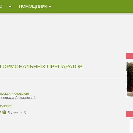
ОГ
ПОМОЩНИКИ
 ГОРМОНАЛЬНЫХ ПРЕПАРАТОВ
рская - Кловская
Генерала Алмазова, 2
ведения:
(оценок:
1
)
5