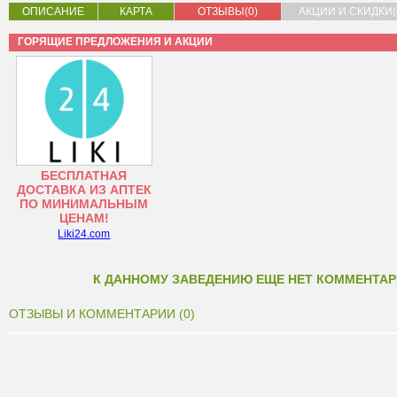
ОПИСАНИЕ
КАРТА
ОТЗЫВЫ(0)
АКЦИИ И СКИДКИ(
ГОРЯЩИЕ ПРЕДЛОЖЕНИЯ И АКЦИИ
БЕСПЛАТНАЯ
ДОСТАВКА ИЗ АПТЕК
ПО МИНИМАЛЬНЫМ
ЦЕНАМ!
Liki24.com
К ДАННОМУ ЗАВЕДЕНИЮ ЕЩЕ НЕТ КОММЕНТАР
ОТЗЫВЫ И КОММЕНТАРИИ (0)