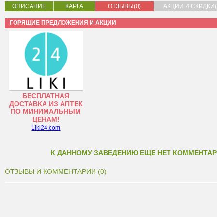
ОПИСАНИЕ
КАРТА
ОТЗЫВЫ(0)
АКЦИИ И СКИДКИ(
ГОРЯЩИЕ ПРЕДЛОЖЕНИЯ И АКЦИИ
БЕСПЛАТНАЯ
ДОСТАВКА ИЗ АПТЕК
ПО МИНИМАЛЬНЫМ
ЦЕНАМ!
Liki24.com
К ДАННОМУ ЗАВЕДЕНИЮ ЕЩЕ НЕТ КОММЕНТАР
ОТЗЫВЫ И КОММЕНТАРИИ (0)