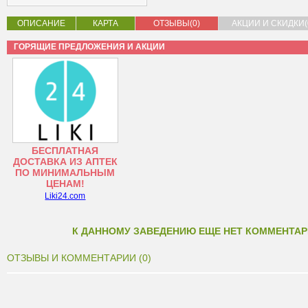
ОПИСАНИЕ
КАРТА
ОТЗЫВЫ(0)
АКЦИИ И СКИДКИ(
ГОРЯЩИЕ ПРЕДЛОЖЕНИЯ И АКЦИИ
БЕСПЛАТНАЯ
ДОСТАВКА ИЗ АПТЕК
ПО МИНИМАЛЬНЫМ
ЦЕНАМ!
Liki24.com
К ДАННОМУ ЗАВЕДЕНИЮ ЕЩЕ НЕТ КОММЕНТАР
ОТЗЫВЫ И КОММЕНТАРИИ (0)