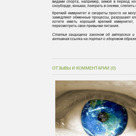
видами спорта, например, зимой в период но
сноуборде, коньках, поиграть в снежки, слепить с
Крепкий иммунитет и сигареты просто не могу
замедляют обменные процессы, разрушают кле
хотите иметь хороший крепкий иммунитет, 
пересмотреть свои привычки питания.
Статья защищена законом об авторских и 
активная ссылка на портал о здоровом образ
ОТЗЫВЫ И КОММЕНТАРИИ (0)