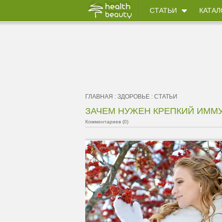
СТАТЬИ
КАТАЛ
ГЛАВНАЯ
:
ЗДОРОВЬЕ
:
СТАТЬИ
ЗАЧЕМ НУЖЕН КРЕПКИЙ ИММ
Комментариев (0)