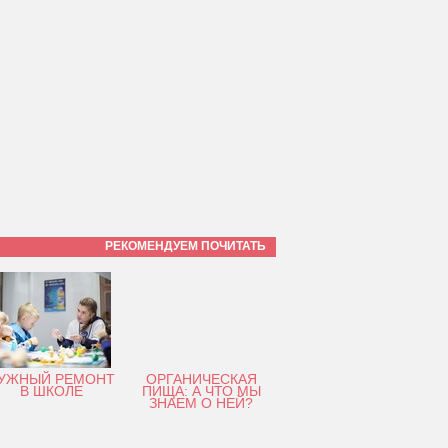
РЕКОМЕНДУЕМ ПОЧИТАТЬ
УЖНЫЙ РЕМОНТ
ОРГАНИЧЕСКАЯ
В ШКОЛЕ
ПИЩА: А ЧТО МЫ
ЗНАЕМ О НЕЙ?