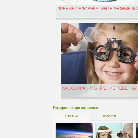
ЗРЕНИЕ ЧЕЛОВЕКА: ИНТЕРЕСНЫЕ Ф
КАК СОХРАНИТЬ ЗРЕНИЕ РЕБЁНКА
Интересно про здоровье:
Статьи
Новости