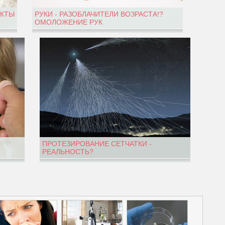
АКТЫ
РУКИ - РАЗОБЛАЧИТЕЛИ ВОЗРАСТА!?
ОМОЛОЖЕНИЕ РУК
?
ПРОТЕЗИРОВАНИЕ СЕТЧАТКИ -
РЕАЛЬНОСТЬ?