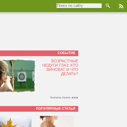
СОБЫТИЕ
ВОЗРАСТНЫЕ
НЕДУГИ ГЛАЗ: КТО
ВИНОВАТ И ЧТО
ДЕЛАТЬ?
Читать далее
ПОПУЛЯРНЫЕ СТАТЬИ