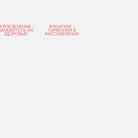
ГРЯЗЕЛЕЧЕНИЕ -
ФЛОАТИНГ -
ПАЧКАЙТЕСЬ НА
ГАРМОНИЯ В
ЗДОРОВЬЕ!
РАССЛАБЛЕНИИ