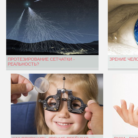
ПРОТЕЗИРОВАНИЕ СЕТЧАТКИ -
ЗРЕНИЕ ЧЕЛ
РЕАЛЬНОСТЬ?