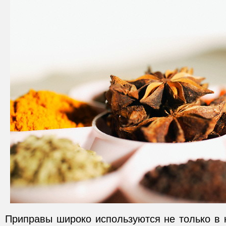
Приправы широко используются не только в 