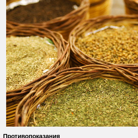
Противопоказания