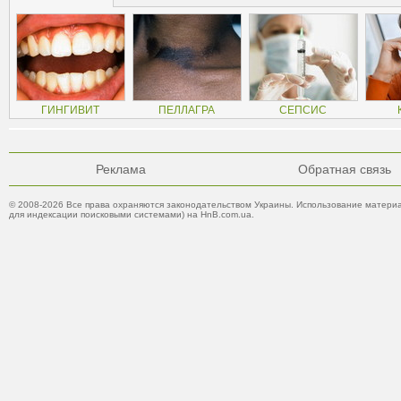
ГИНГИВИТ
ПЕЛЛАГРА
СЕПСИС
Реклама
Обратная связь
© 2008-2026 Все права охраняются законодательством Украины. Использование материа
для индексации поисковыми системами) на HnB.com.ua.