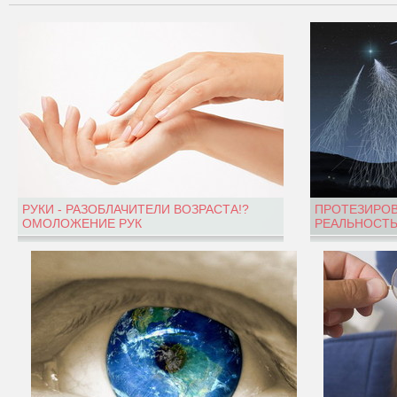
РУКИ - РАЗОБЛАЧИТЕЛИ ВОЗРАСТА!?
ПРОТЕЗИРОВ
ОМОЛОЖЕНИЕ РУК
РЕАЛЬНОСТЬ