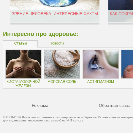
ЗРЕНИЕ ЧЕЛОВЕКА: ИНТЕРЕСНЫЕ ФАКТЫ
КАК СОХРА
Интересно про здоровье:
Статьи
Новости
КИСТА МОЛОЧНОЙ
МОРСКАЯ СОЛЬ
АСТИГМАТИЗМ
ЖЕЛЕЗЫ
Реклама
Обратная связь
© 2008-2026 Все права охраняются законодательством Украины. Использование материа
для индексации поисковыми системами) на HnB.com.ua.