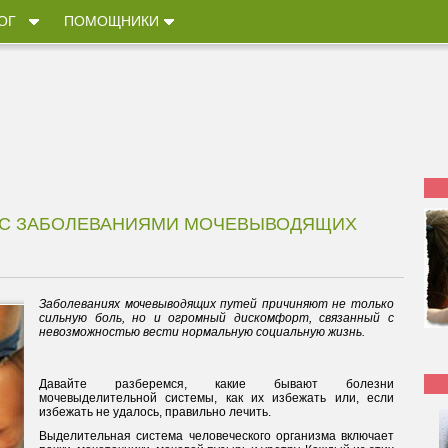
ОГ
ПОМОЩНИКИ
 С ЗАБОЛЕВАНИЯМИ МОЧЕВЫВОДЯЩИХ
Заболеваниях мочевыводящих путей причиняют не только
сильную боль, но и огромный дискомфорт, связанный с
невозможностью вести нормальную социальную жизнь.
Давайте разберемся, какие бывают болезни
мочевыделительной системы, как их избежать или, если
избежать не удалось, правильно лечить.
Выделительная система человеческого организма включает