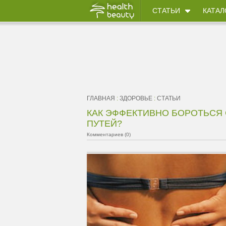
СТАТЬИ
КАТАЛ
ГЛАВНАЯ
:
ЗДОРОВЬЕ
:
СТАТЬИ
КАК ЭФФЕКТИВНО БОРОТЬСЯ
ПУТЕЙ?
Комментариев (0)