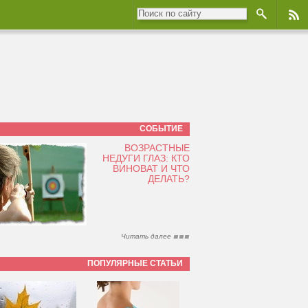
СОБЫТИЕ
ВОЗРАСТНЫЕ
НЕДУГИ ГЛАЗ: КТО
ВИНОВАТ И ЧТО
ДЕЛАТЬ?
Читать далее
ПОПУЛЯРНЫЕ СТАТЬИ