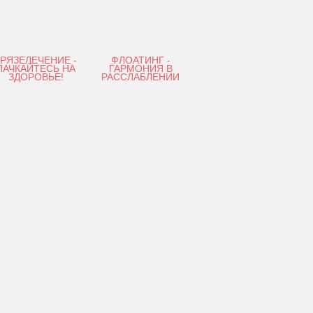
ГРЯЗЕЛЕЧЕНИЕ -
ФЛОАТИНГ -
ПАЧКАЙТЕСЬ НА
ГАРМОНИЯ В
ЗДОРОВЬЕ!
РАССЛАБЛЕНИИ