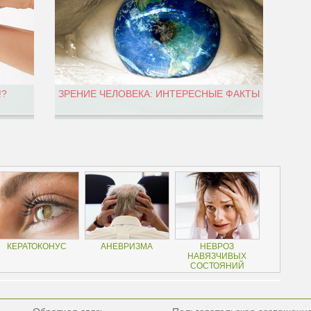
!?
ЗРЕНИЕ ЧЕЛОВЕКА: ИНТЕРЕСНЫЕ ФАКТЫ
КЕРАТОКОНУС
АНЕВРИЗМА
НЕВРОЗ
НАВЯЗЧИВЫХ
СОСТОЯНИЙ