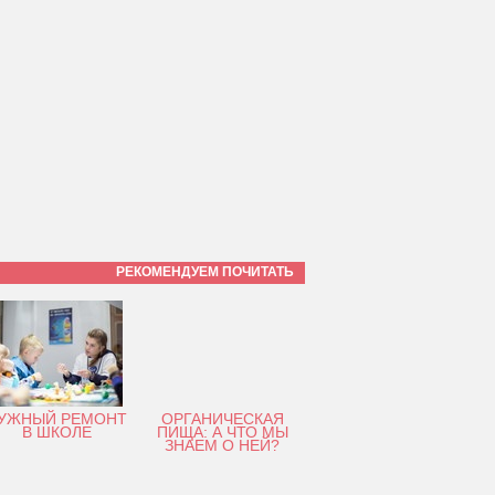
РЕКОМЕНДУЕМ ПОЧИТАТЬ
УЖНЫЙ РЕМОНТ
ОРГАНИЧЕСКАЯ
В ШКОЛЕ
ПИЩА: А ЧТО МЫ
ЗНАЕМ О НЕЙ?