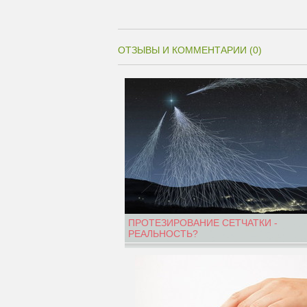
ОТЗЫВЫ И КОММЕНТАРИИ (0)
ПРОТЕЗИРОВАНИЕ СЕТЧАТКИ -
РЕАЛЬНОСТЬ?