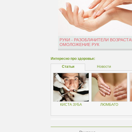
РУКИ - РАЗОБЛАЧИТЕЛИ ВОЗРАСТА
ОМОЛОЖЕНИЕ РУК
Интересно про здоровье:
Статьи
Новости
КИСТА ЗУБА
ЛЮМБАГО