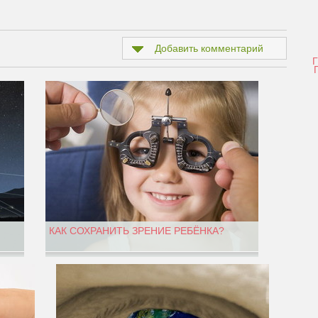
Добавить комментарий
КАК СОХРАНИТЬ ЗРЕНИЕ РЕБЁНКА?