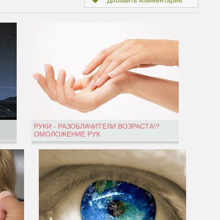
Добавить комментарий
РУКИ - РАЗОБЛАЧИТЕЛИ ВОЗРАСТА!?
ОМОЛОЖЕНИЕ РУК