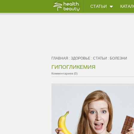
СТАТЬИ
КАТАЛ
ГЛАВНАЯ
:
ЗДОРОВЬЕ
:
СТАТЬИ
:
БОЛЕЗНИ
ГИПОГЛИКЕМИЯ
Комментариев (0)