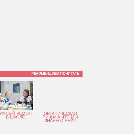
РЕКОМЕНДУЕМ ПОЧИТАТЬ
УЖНЫЙ РЕМОНТ
ОРГАНИЧЕСКАЯ
В ШКОЛЕ
ПИЩА: А ЧТО МЫ
ЗНАЕМ О НЕЙ?