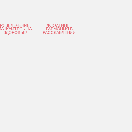
ГРЯЗЕЛЕЧЕНИЕ -
ФЛОАТИНГ -
ПАЧКАЙТЕСЬ НА
ГАРМОНИЯ В
ЗДОРОВЬЕ!
РАССЛАБЛЕНИИ