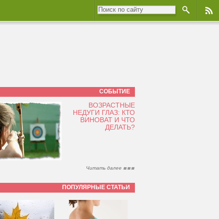
СОБЫТИЕ
ВОЗРАСТНЫЕ
НЕДУГИ ГЛАЗ: КТО
ВИНОВАТ И ЧТО
ДЕЛАТЬ?
Читать далее
ПОПУЛЯРНЫЕ СТАТЬИ