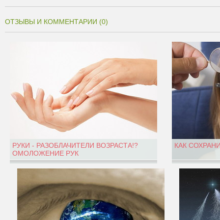
ОТЗЫВЫ И КОММЕНТАРИИ (0)
РУКИ - РАЗОБЛАЧИТЕЛИ ВОЗРАСТА!?
КАК СОХРАН
ОМОЛОЖЕНИЕ РУК