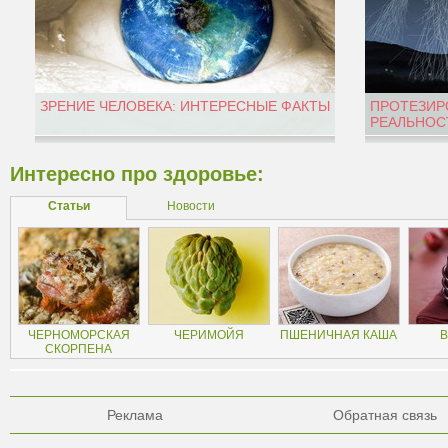
ЗРЕНИЕ ЧЕЛОВЕКА: ИНТЕРЕСНЫЕ ФАКТЫ
ПРОТЕЗИР
РЕАЛЬНОС
Интересно про здоровье:
Статьи
Новости
ЧЕРНОМОРСКАЯ
ЧЕРИМОЙЯ
ПШЕНИЧНАЯ КАША
СКОРПЕНА
Реклама
Обратная связь