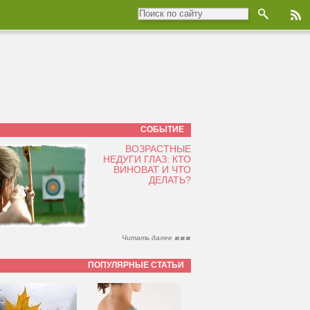
СОБЫТИЕ
ВОЗРАСТНЫЕ
НЕДУГИ ГЛАЗ: КТО
ВИНОВАТ И ЧТО
ДЕЛАТЬ?
Читать далее
ПОПУЛЯРНЫЕ СТАТЬИ