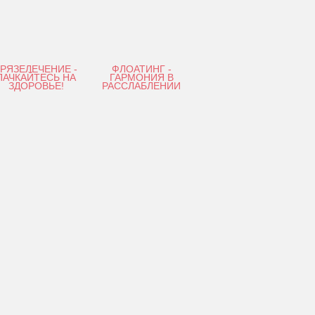
ГРЯЗЕЛЕЧЕНИЕ -
ФЛОАТИНГ -
ПАЧКАЙТЕСЬ НА
ГАРМОНИЯ В
ЗДОРОВЬЕ!
РАССЛАБЛЕНИИ