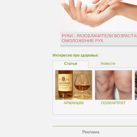
РУКИ - РАЗОБЛАЧИТЕЛИ ВОЗРАСТА
ОМОЛОЖЕНИЕ РУК
Интересно про здоровье:
Статьи
Новости
АРМАНЬЯК
ПОЛИАРТРИТ
Реклама