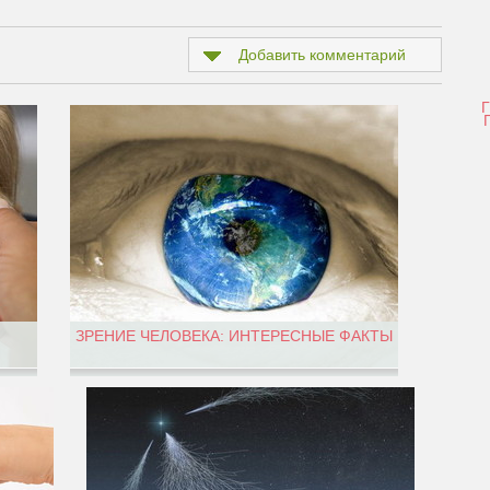
Добавить комментарий
ЗРЕНИЕ ЧЕЛОВЕКА: ИНТЕРЕСНЫЕ ФАКТЫ