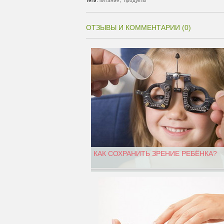
Теги:
питание
,
продукты
ОТЗЫВЫ И КОММЕНТАРИИ (0)
КАК СОХРАНИТЬ ЗРЕНИЕ РЕБЁНКА?