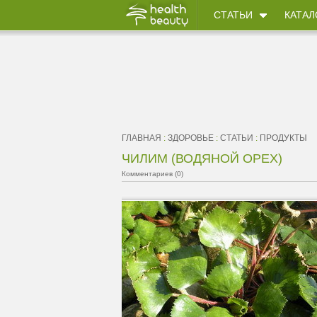
СТАТЬИ
КАТАЛ
ГЛАВНАЯ
:
ЗДОРОВЬЕ
:
СТАТЬИ
:
ПРОДУКТЫ
ЧИЛИМ (ВОДЯНОЙ ОРЕХ)
Комментариев (0)