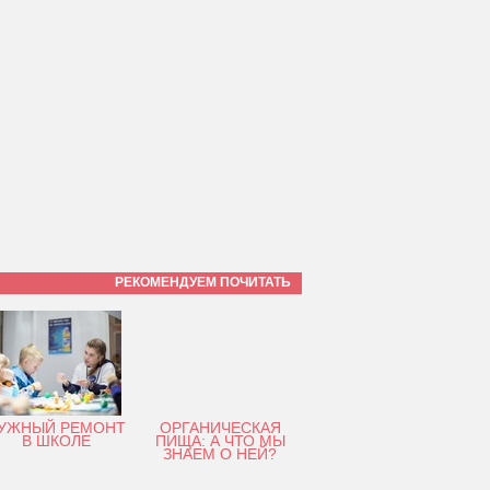
РЕКОМЕНДУЕМ ПОЧИТАТЬ
УЖНЫЙ РЕМОНТ
ОРГАНИЧЕСКАЯ
В ШКОЛЕ
ПИЩА: А ЧТО МЫ
ЗНАЕМ О НЕЙ?