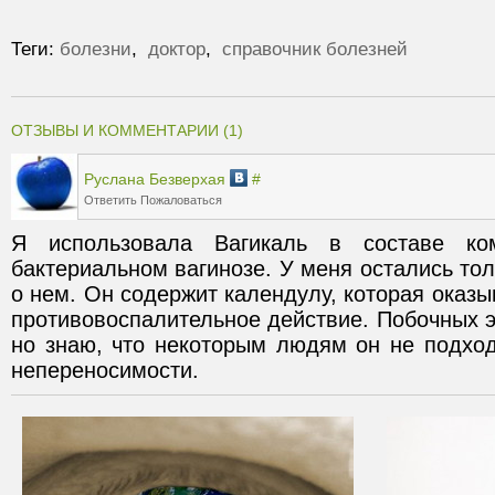
Теги:
болезни
,
доктор
,
справочник болезней
ОТЗЫВЫ И КОММЕНТАРИИ (1)
Руслана Безверхая
#
Ответить
Пожаловаться
Я использовала Вагикаль в составе ком
бактериальном вагинозе. У меня остались тол
о нем. Он содержит календулу, которая оказы
противовоспалительное действие. Побочных э
но знаю, что некоторым людям он не подход
непереносимости.