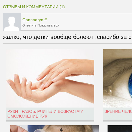
ОТЗЫВЫ И КОММЕНТАРИИ (1)
Gannnaryn
#
Ответить
Пожаловаться
жалко, что детки вообще болеют .спасибо за 
РУКИ - РАЗОБЛАЧИТЕЛИ ВОЗРАСТА!?
ЗРЕНИЕ ЧЕЛ
ОМОЛОЖЕНИЕ РУК