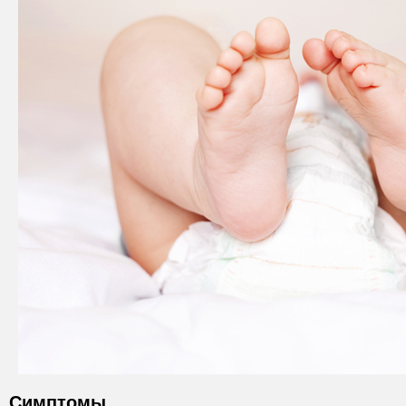
Симптомы