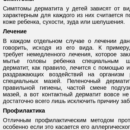
Симптомы дерматита у детей зависят от ви
характерным для каждого из них считается 
коже ребенка, сухости, зуда или шелушения.
Лечение
В каждом отдельном случае о лечении дан
говорить, исходя из его вида. К примеру
требует немедленного лечения, которое за
мытье головы ребенка специальным ша
дерматит, как правило, лечится с помощью 
раздражающих воздействий на организм 
специальных мазей. Пеленочный дермат
правильной гигиены, частой смене подгуз
мазей, а вот контактный дерматит вовсе не
достаточно всего лишь исключить причину за
Профилактика
Отличным профилактическим методом прот
особенно если это касается его аллергическо